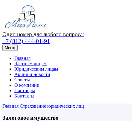
Один номер для любого вопроса:
+7 (812) 444-01-91
Меню
Главная
Частным лицам
Юридическим лицам
Акции и новости
Советы
О компании
Партнеры
Контакты
Главная
Страхование юридических лиц
Залоговое имущество