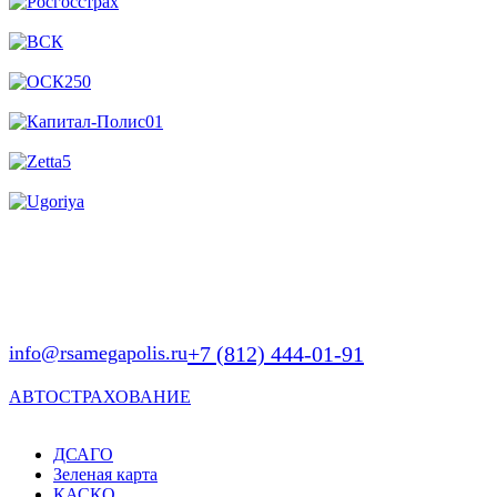
Один номер для любого вопроса:
info@rsamegapolis.ru
+7 (812) 444-01-91
АВТОСТРАХОВАНИЕ
ДСАГО
Зеленая карта
КАСКО