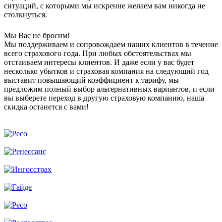
ситуаций, с которыми мы искренне желаем вам никогда не
столкнуться.
Мы Вас не бросим!
Мы поддерживаем и сопровождаем наших клиентов в течение
всего страхового года. При любых обстоятельствах мы
отстаиваем интересы клиентов. И даже если у вас будет
несколько убытков и страховая компания на следующий год
выставит повышающий коэффициент к тарифу, мы
предложим полный выбор альтернативных вариантов, и если
вы выберете переход в другую страховую компанию, наша
скидка останется с вами!