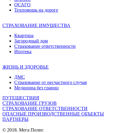
ОСАГО
Техпомощь на дороге
СТРАХОВАНИЕ ИМУЩЕСТВА
Квартира
Загородный дом
Страхование ответственности
Ипотека
ЖИЗНЬ И ЗДОРОВЬЕ
ДМС
Страхование от несчастного случая
Медицина без границ
ПУТЕШЕСТВИЯ
СТРАХОВАНИЕ ГРУЗОВ
СТРАХОВАНИЕ ОТВЕТСТВЕННОСТИ
ОПАСНЫЕ ПРОИЗВОДСТВЕННЫЕ ОБЪЕКТЫ
ПАРТНЕРЫ
© 2018. Мега Полис