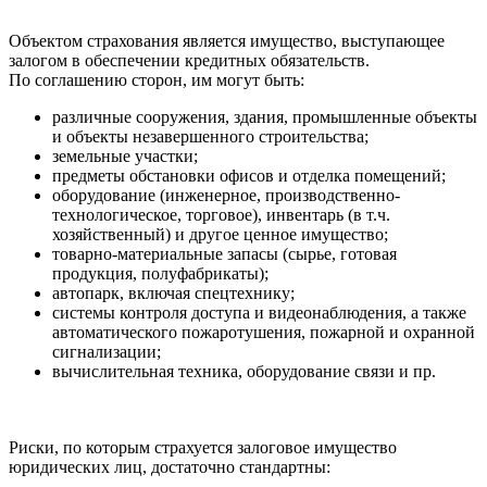
Объектом страхования является имущество, выступающее
залогом в обеспечении кредитных обязательств.
По соглашению сторон, им могут быть:
различные сооружения, здания, промышленные объекты
и объекты незавершенного строительства;
земельные участки;
предметы обстановки офисов и отделка помещений;
оборудование (инженерное, производственно-
технологическое, торговое), инвентарь (в т.ч.
хозяйственный) и другое ценное имущество;
товарно-материальные запасы (сырье, готовая
продукция, полуфабрикаты);
автопарк, включая спецтехнику;
системы контроля доступа и видеонаблюдения, а также
автоматического пожаротушения, пожарной и охранной
сигнализации;
вычислительная техника, оборудование связи и пр.
Риски, по которым страхуется залоговое имущество
юридических лиц, достаточно стандартны: