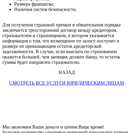
Размера франшизы;
Наличия систем безопасности.
Для получения страховой премии в обязательном порядке
заключается трехсторонний договор между кредитором,
страхователем и страховщиком, в котором указывается
информация о том, что возмещение по залогу поступит в
размере не превышающем остаток кредиторской
задолженности. В случае, если выплата по страхованию
окажется большей, чем заемщик должен банку, то остаток
суммы будет направлен страхователю.
НАЗАД
СМОТРЕТЬ ВСЕ УСЛУГИ ЮРИДИЧЕСКИМ ЛИЦАМ
Мы экономим Ваши деньги и ценим Ваше время!
Большое количество страховых компаний предлагают разные